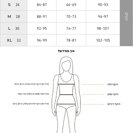
S | 26
84-87
66-69
90-93
נשים
M | 28
88-91
70-73
94-97
L | 30
92-95
74-77
98-101
XL | 32
96-99
78-81
102-105