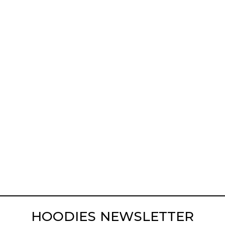
HOODIES NEWSLETTER