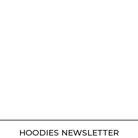
HOODIES NEWSLETTER