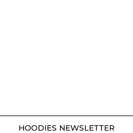
HOODIES NEWSLETTER