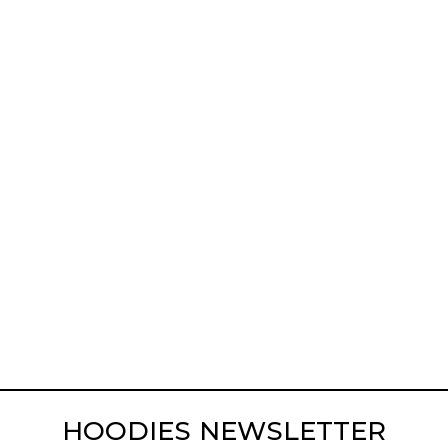
HOODIES NEWSLETTER