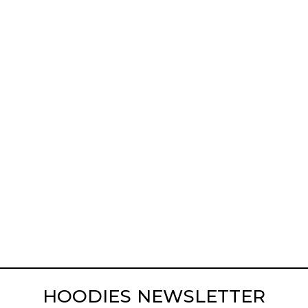
HOODIES NEWSLETTER