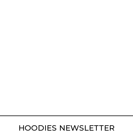
HOODIES NEWSLETTER