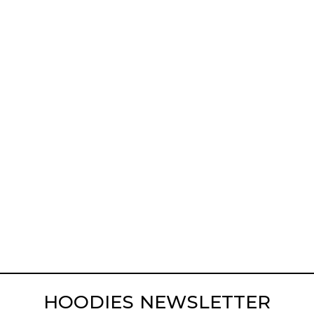
HOODIES NEWSLETTER