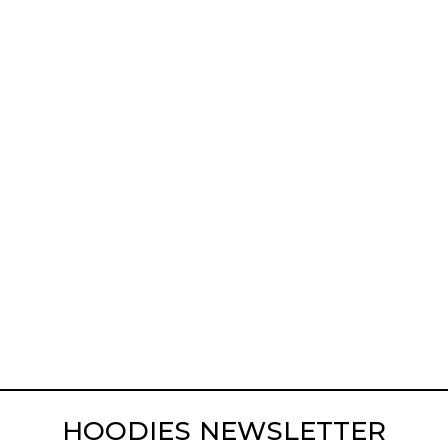
HOODIES NEWSLETTER