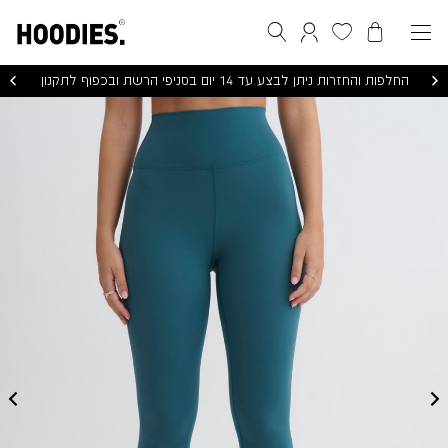
הסל שלי
המועדפים שלי
חיפוש
התחברות / הרשמה
החלפות והחזרות ניתן לבצע עד 14 יום בסניפי הרשת ובכפוף לתקנון
SUPERFLEX
LEGGINGS