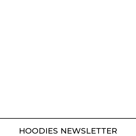
HOODIES NEWSLETTER