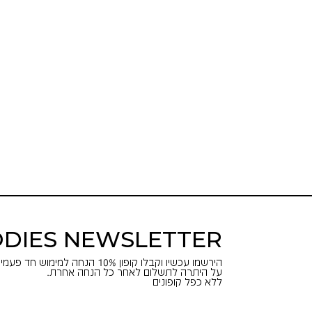
DIES NEWSLETTER
הירשמו עכשיו וקבלו קופון 10% הנחה למימוש חד פעמי באתר.
על היתרה לתשלום לאחר כל הנחה אחרת.
ללא כפל קופונים