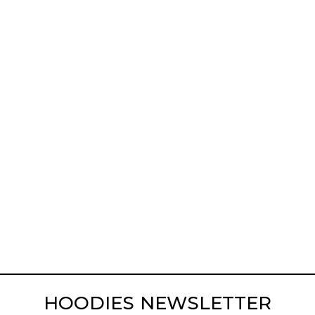
HOODIES NEWSLETTER