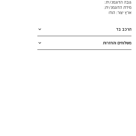
גובה הדוגמנ/ית:
מידת הדוגמנ/ית:
ארץ יצור:
הודו
הרכב בד
משלוחים והחזרות