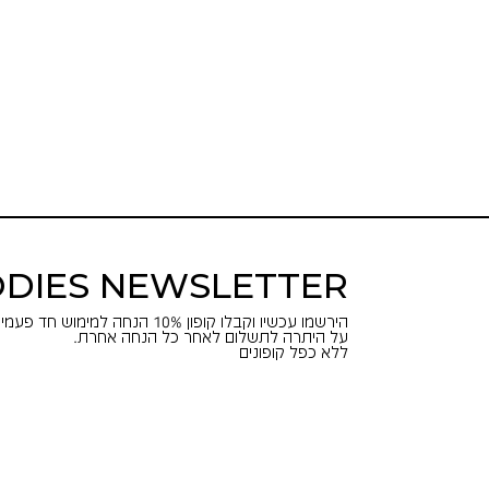
DIES NEWSLETTER
הירשמו עכשיו וקבלו קופון 10% הנחה למימוש חד פעמי באתר.
על היתרה לתשלום לאחר כל הנחה אחרת.
ללא כפל קופונים