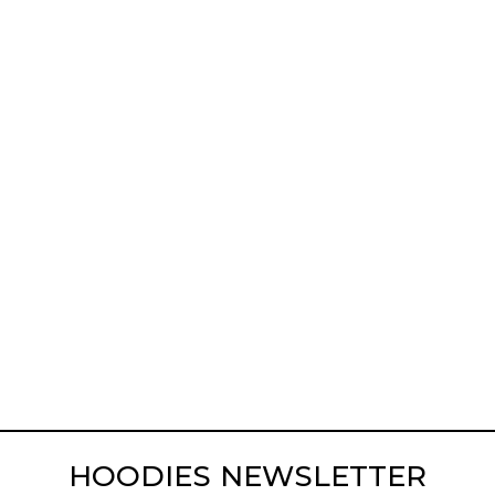
HOODIES NEWSLETTER