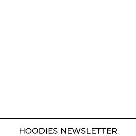
HOODIES NEWSLETTER