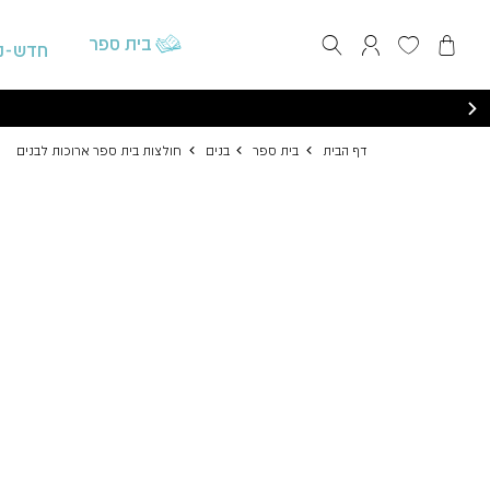
התחברות / הרשמה
בית ספר
חדש-נ
דף הבית
בית ספר
בנים
חול
דף הבית
בית ספר
בנים
חולצות בית ספר ארוכות לבנים