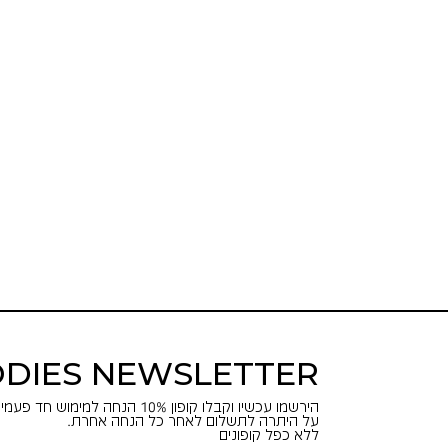
DIES NEWSLETTER
הירשמו עכשיו וקבלו קופון 10% הנחה למימוש חד פעמי באתר.
על היתרה לתשלום לאחר כל הנחה אחרת.
ללא כפל קופונים