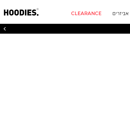
אביזרים
CLEARANCE