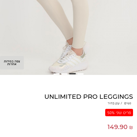
צפה במידות
אחרות
UNLIMITED PRO LEGGINGS
נשים
/
ענן בהיר
פריט שני 50%
149.90 ₪