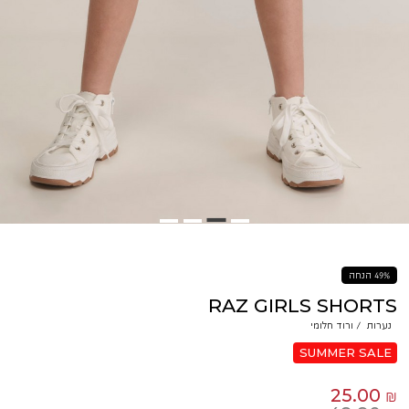
49% הנחה
RAZ GIRLS SHORTS
נערות
/
ורוד חלומי
SUMMER SALE
25.00 ₪