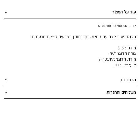
עוד על המוצר
קוד דגם:
6108-001-3780
מכנס פוטר קצר עם גומי ושרוך במותן בצבעים קייצים מרעננים
מידה : 5-6
גובה הדוגמנ/ית:
מידת הדוגמנ/ית:
9-10
ארץ יצור:
סין
הרכב בד
משלוחים והחזרות