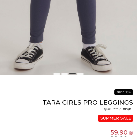
33% הנחה
TARA GIRLS PRO LEGGINGS
נערות
/
נייבי שטוף
SUMMER SALE
59.90 ₪