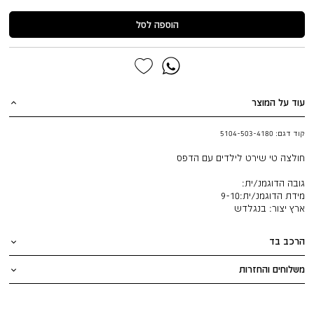
הוספה לסל
עוד על המוצר
קוד דגם:
5104-503-4180
חולצה טי שירט לילדים עם הדפס
גובה הדוגמנ/ית:
מידת הדוגמנ/ית:
9-10
ארץ יצור:
בנגלדש
הרכב בד
משלוחים והחזרות