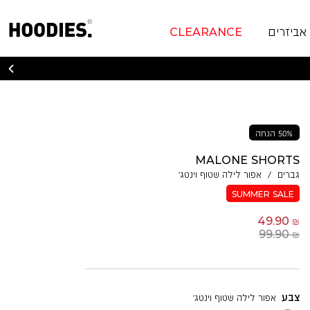
אביזרים
CLEARANCE
50% הנחה
MALONE SHORTS
גברים
/
אפור לילה שטוף וינטג׳
SUMMER SALE
49.90 ₪
99.90 ₪
צבע
אפור לילה שטוף וינטג׳