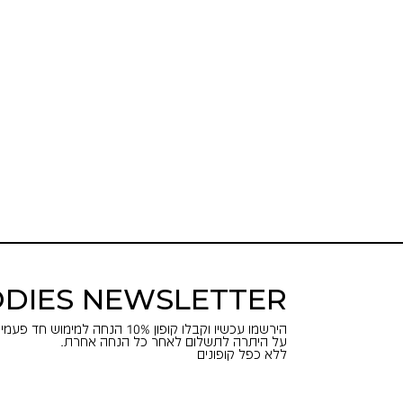
DIES NEWSLETTER
הירשמו עכשיו וקבלו קופון 10% הנחה למימוש חד פעמי באתר.
על היתרה לתשלום לאחר כל הנחה אחרת.
ללא כפל קופונים