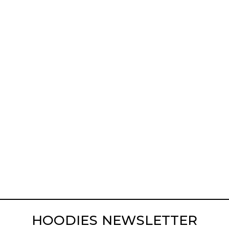
HOODIES NEWSLETTER