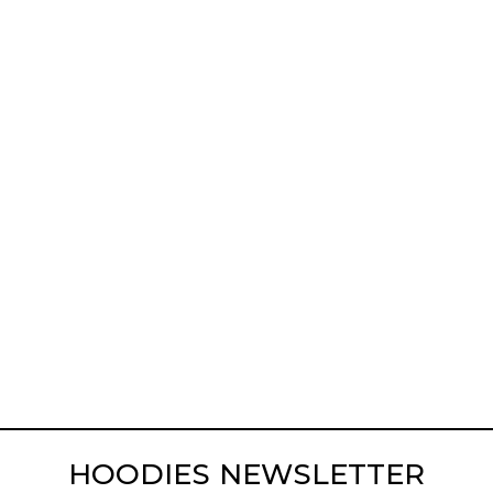
HOODIES NEWSLETTER