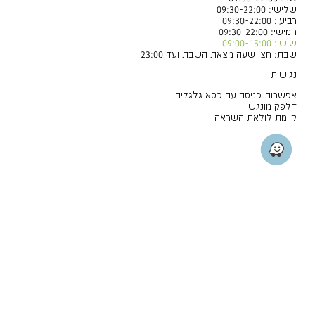
שלישי: 09:30-22:00
רביעי: 09:30-22:00
חמישי: 09:30-22:00
שישי: 09:00-15:00
שבת: חצי שעה מצאת השבת ועד 23:00
נגישות
אפשרות כניסה עם כסא גלגלים
דלפק מונגש
קיימת לולאת השראה