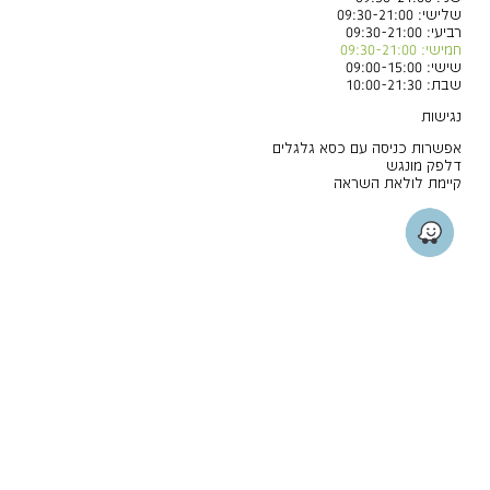
שלישי: 09:30-21:00
רביעי: 09:30-21:00
חמישי: 09:30-21:00
שישי: 09:00-15:00
שבת: 10:00-21:30
נגישות
אפשרות כניסה עם כסא גלגלים
דלפק מונגש
קיימת לולאת השראה