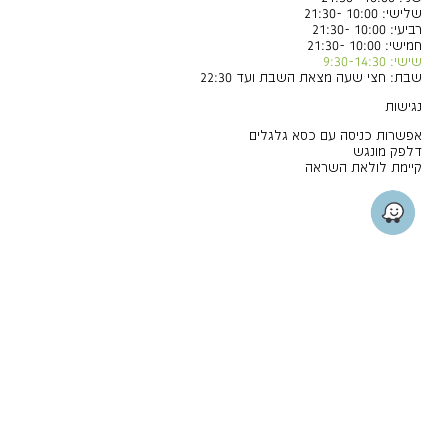
שלישי: 10:00 -21:30
רביעי: 10:00 -21:30
חמישי: 10:00 -21:30
שישי: 9:30-14:30
שבת: חצי שעה מצאת השבת ועד 22:30
נגישות
אפשרות כניסה עם כסא גלגלים
דלפק מונגש
קיימת לולאת השראה