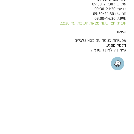
שלישי: 09:30-21:30
רביעי: 09:30-21:30
חמישי: 09:30-21:30
שישי: 09:00-14:30
שבת: חצי שעה מצאת השבת ועד 22:30
נגישות
אפשרות כניסה עם כסא גלגלים
דלפק מונגש
קיימת לולאת השראה