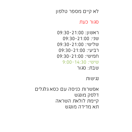
לא קיים מספר טלפון
סגור כעת
ראשון: 09:30-21:00
שני: 09:30-21:00
שלישי: 09:30-21:00
רביעי: 09:30-21:00
חמישי: 09:30-21:00
שישי: 9:00-14:30
שבת: סגור
נגישות
אפשרות כניסה עם כסא גלגלים
דלפק מונגש
קיימת לולאת השראה
תא מדידה מונגש