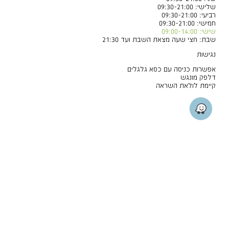
שלישי: 09:30-21:00
רביעי: 09:30-21:00
חמישי: 09:30-21:00
שישי: 09:00-14:00
שבת: חצי שעה מצאת השבת ועד 21:30
נגישות
אפשרות כניסה עם כסא גלגלים
דלפק מונגש
קיימת לולאת השראה