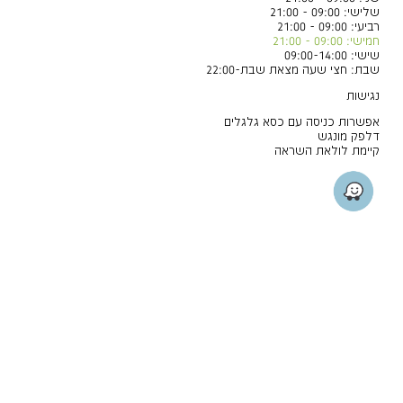
שלישי: 09:00 - 21:00
רביעי: 09:00 - 21:00
חמישי: 09:00 - 21:00
שישי: 09:00-14:00
שבת: חצי שעה מצאת שבת-22:00
נגישות
אפשרות כניסה עם כסא גלגלים
דלפק מונגש
קיימת לולאת השראה