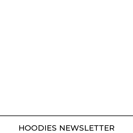
HOODIES NEWSLETTER