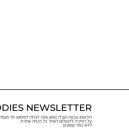
DIES NEWSLETTER
הירשמו עכשיו וקבלו קופון 10% הנחה למימוש חד פעמי באתר.
על היתרה לתשלום לאחר כל הנחה אחרת.
ללא כפל קופונים