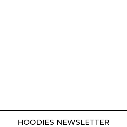
HOODIES NEWSLETTER