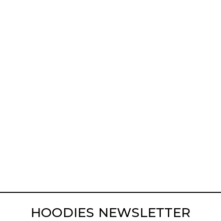
HOODIES NEWSLETTER