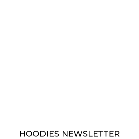
HOODIES NEWSLETTER